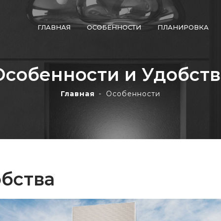
ГЛАВНАЯ
ОСОБЕННОСТИ
ПЛАНИРОВКА
Особенности и Удобств
Главная
Особенности
обства