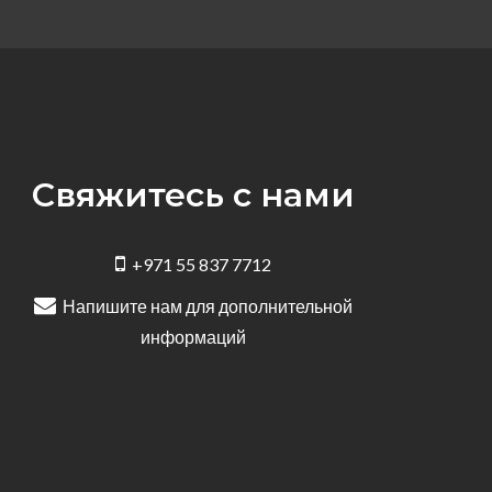
Свяжитесь с нами
+971 55 837 7712
Напишите нам для дополнительной
информаций