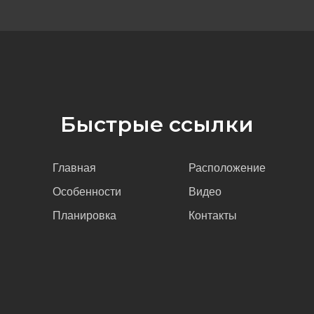
Быстрые ссылки
Главная
Расположение
Особенности
Видео
Планировка
Контакты