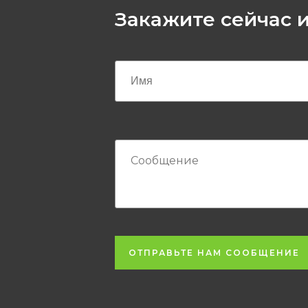
Закажите сейчас и
ОТПРАВЬТЕ НАМ СООБЩЕНИЕ