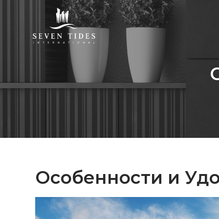
Особенности и Уд