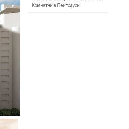
Комнатные Пентхаусы