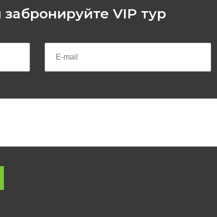
 забронируйте VIP тур